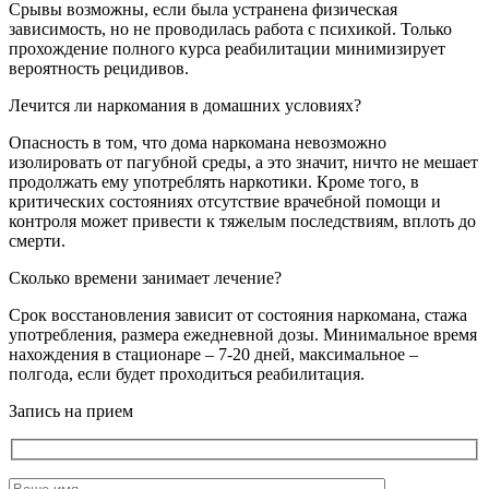
Срывы возможны, если была устранена физическая
зависимость, но не проводилась работа с психикой. Только
прохождение полного курса реабилитации минимизирует
вероятность рецидивов.
Лечится ли наркомания в домашних условиях?
Опасность в том, что дома наркомана невозможно
изолировать от пагубной среды, а это значит, ничто не мешает
продолжать ему употреблять наркотики. Кроме того, в
критических состояниях отсутствие врачебной помощи и
контроля может привести к тяжелым последствиям, вплоть до
смерти.
Сколько времени занимает лечение?
Срок восстановления зависит от состояния наркомана, стажа
употребления, размера ежедневной дозы. Минимальное время
нахождения в стационаре – 7-20 дней, максимальное –
полгода, если будет проходиться реабилитация.
Запись на прием