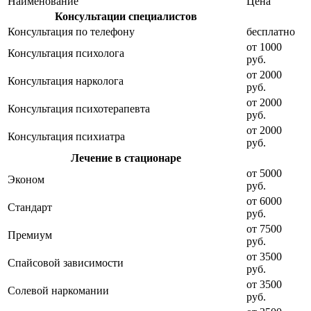
Наименование
Цена
Консультации специалистов
Консультация по телефону
бесплатно
от 1000
Консультация психолога
руб.
от 2000
Консультация нарколога
руб.
от 2000
Консультация психотерапевта
руб.
от 2000
Консультация психиатра
руб.
Лечение в стационаре
от 5000
Эконом
руб.
от 6000
Стандарт
руб.
от 7500
Премиум
руб.
от 3500
Спайсовой зависимости
руб.
от 3500
Солевой наркомании
руб.