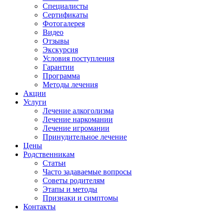
Специалисты
Сертификаты
Фотогалерея
Видео
Отзывы
Экскурсия
Условия поступления
Гарантии
Программа
Методы лечения
Акции
Услуги
Лечение алкоголизма
Лечение наркомании
Лечение игромании
Принудительное лечение
Цены
Родственникам
Статьи
Часто задаваемые вопросы
Советы родителям
Этапы и методы
Признаки и симптомы
Контакты