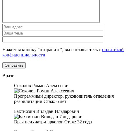
Нажимая кнопку "отправить", вы соглашаетесь с
политикой
конфиденциальности
Врачи
Соколов Роман Алексеевич
Программный директор, руководитель отделения
реабилитации
Стаж:
6 лет
Бахтиозин Вильдан Ильдарович
Врач психиатр-нарколог
Стаж:
32 года