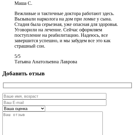
Маша С.
Вежливые и тактичные доктора работают здесь.
Вызывали нарколога на дом при ломке у сына.
Стадия была серьезная, уже опасная для здоровья.
Уговорили на лечение. Сейчас оформляем
поступление на реабилитацию. Надеюсь, все
завершится успешно, и мы забудем все это как
страшный сон.
5
/
5
Татьяна Анатольевна Лаврова
Добавить отзыв