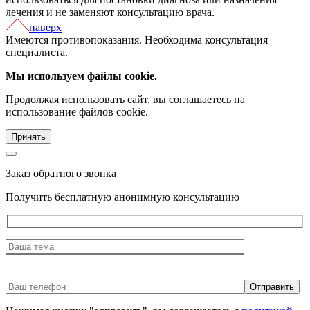
лечения и не заменяют консультацию врача.
наверх
Имеются противопоказания. Необходима консультация
специалиста.
Мы используем файлы cookie.
Продолжая использовать сайт, вы соглашаетесь на
использование файлов cookie.
Принять
Заказ обратного звонка
Получить бесплатную анонимную консультацию