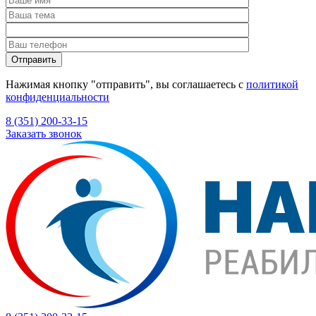
Нажимая кнопку "отправить", вы соглашаетесь с
политикой
конфиденциальности
8 (351) 200-33-15
Заказать звонок