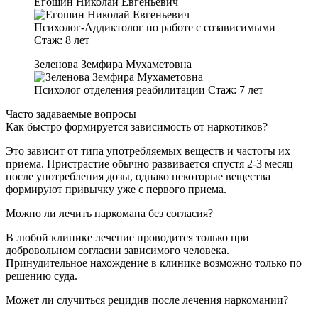
Егошин Николай Евгеньевич
Психолог-Аддиктолог по работе с созависимыми
Стаж:
8 лет
Зеленова Земфира Мухаметовна
Психолог отделения реабилитации
Стаж:
7 лет
Часто задаваемые вопросы
Как быстро формируется зависимость от наркотиков?
Это зависит от типа употребляемых веществ и частоты их
приема. Пристрастие обычно развивается спустя 2-3 месяц
после употребления дозы, однако некоторые вещества
формируют привычку уже с первого приема.
Можно ли лечить наркомана без согласия?
В любой клинике лечение проводится только при
добровольном согласии зависимого человека.
Принудительное нахождение в клинике возможно только по
решению суда.
Может ли случиться рецидив после лечения наркомании?