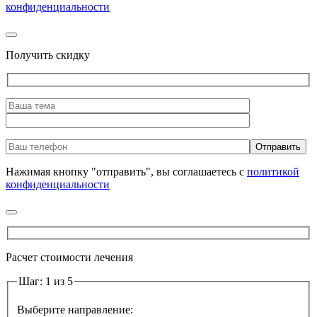
конфиденциальности
Получить скидку
Нажимая кнопку "отправить", вы соглашаетесь с
политикой
конфиденциальности
Расчет стоимости лечения
Шаг: 1 из 5
Выберите направление: