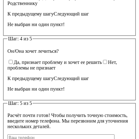
Родственнику
К предыдущему шагу
Следующий шаг
Не выбран ни один пункт!
Шаг: 4 из 5
Он/Она хочет лечиться?
Да, признает проблему и хочет ее решить
Нет,
проблемы не признает
К предыдущему шагу
Следующий шаг
Не выбран ни один пункт!
Шаг: 5 из 5
Расчёт почти готов! Чтобы получить точную стоимость,
введите номер телефона. Мы перезвоним для уточнения
нескольких деталей.