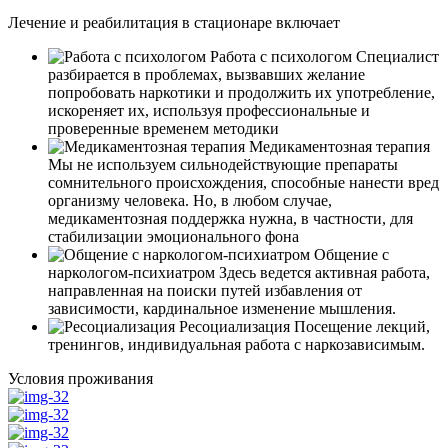
Лечение и реабилитация в стационаре включает
Работа с психологом
Специалист
разбирается в проблемах, вызвавших желание
попробовать наркотики и продолжить их употребление,
искореняет их, используя профессиональные и
проверенные временем методики
Медикаментозная терапия
Мы не используем сильнодействующие препараты
сомнительного происхождения, способные нанести вред
организму человека. Но, в любом случае,
медикаментозная поддержка нужна, в частности, для
стабилизации эмоционального фона
Общение с
наркологом-психиатром
Здесь ведется активная работа,
направленная на поиски путей избавления от
зависимости, кардинальное изменение мышления.
Ресоциализация
Посещение лекций,
тренингов, индивидуальная работа с наркозависимым.
Условия проживания