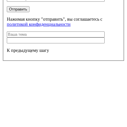
Нажимая кнопку "отправить", вы соглашаетесь с
политикой конфиденциальности
К предыдущему шагу