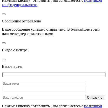
Нажимая кнопку "отправить", вы соглашаетесь с
политикой
конфиденциальности
Сообщение отправлено
Ваше сообщение успешно отправлено. В ближайшее время
наш менеджер свяжется с вами
Видео о центре
Вызов врача
Нажимая кнопку "отправить", вы соглашаетесь с
политикой