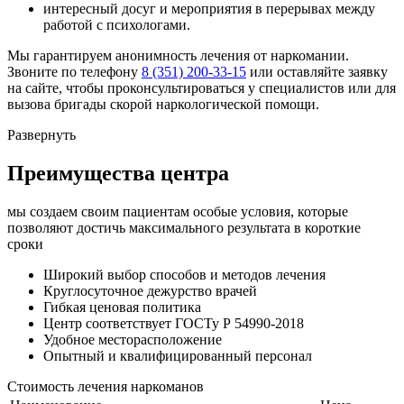
интересный досуг и мероприятия в перерывах между
работой с психологами.
Мы гарантируем анонимность лечения от наркомании.
Звоните по телефону
8 (351) 200-33-15
или оставляйте заявку
на сайте, чтобы проконсультироваться у специалистов или для
вызова бригады скорой наркологической помощи.
Развернуть
Преимущества центра
мы создаем своим пациентам особые условия, которые
позволяют достичь максимального результата в короткие
сроки
Широкий выбор способов и
методов лечения
Круглосуточное
дежурство врачей
Гибкая ценовая
политика
Центр соответствует
ГОСТу Р 54990-2018
Удобное
месторасположение
Опытный и
квалифицированный персонал
Стоимость лечения наркоманов