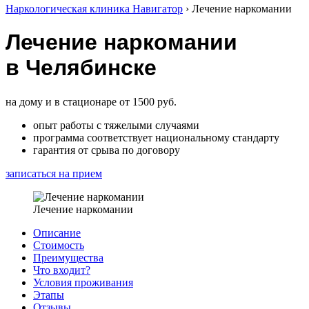
Наркологическая клиника Навигатор
›
Лечение наркомании
Лечение наркомании
в Челябинске
на дому и в стационаре от 1500 руб.
опыт работы с тяжелыми случаями
программа соответствует национальному стандарту
гарантия от срыва по договору
записаться на прием
Лечение наркомании
Описание
Стоимость
Преимущества
Что входит?
Условия проживания
Этапы
Отзывы