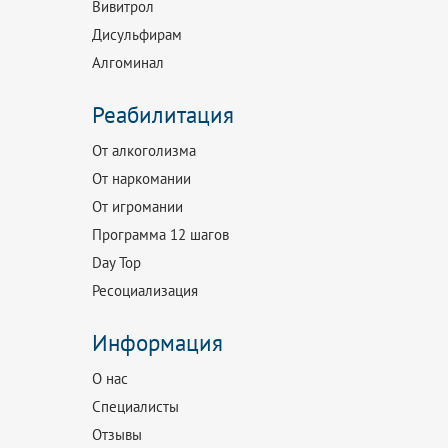
Вивитрол
Дисульфирам
Алгоминал
Реабилитация
От алкоголизма
От наркомании
От игромании
Программа 12 шагов
Day Top
Ресоциализация
Информация
О нас
Специалисты
Отзывы