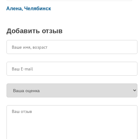
5
/
5
Алена, Челябинск
Добавить отзыв