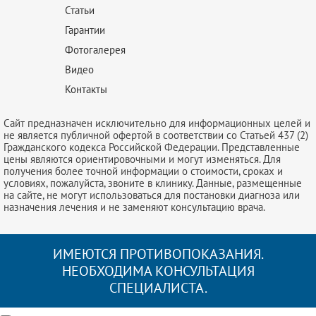
Статьи
Гарантии
Фотогалерея
Видео
Контакты
Сайт предназначен исключительно для информационных целей и
не является публичной офертой в соответствии со Статьей 437 (2)
Гражданского кодекса Российской Федерации. Представленные
цены являются ориентировочными и могут изменяться. Для
получения более точной информации о стоимости, сроках и
условиях, пожалуйста, звоните в клинику. Данные, размещенные
на сайте, не могут использоваться для постановки диагноза или
назначения лечения и не заменяют консультацию врача.
ИМЕЮТСЯ ПРОТИВОПОКАЗАНИЯ.
НЕОБХОДИМА КОНСУЛЬТАЦИЯ
СПЕЦИАЛИСТА.