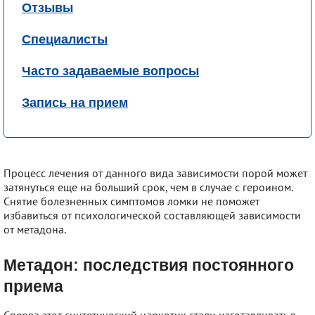
Отзывы
Специалисты
Часто задаваемые вопросы
Запись на прием
Процесс лечения от данного вида зависимости порой может
затянуться еще на больший срок, чем в случае с героином.
Снятие болезненных симптомов ломки не поможет
избавиться от психологической составляющей зависимости
от метадона.
Метадон: последствия постоянного
приема