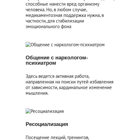
способные нанести вред организму
человека. Но, в любом случае,
медикаментозная поддержка нужна, в
частности, для стабилизации
эмоционального фона
Общение с наркологом-
психиатром
Здесь ведется активная работа,
направленная на поиски путей избавления
от зависимости, кардинальное изменение
мышления.
Ресоциализация
Посещение лекций, тренингов,