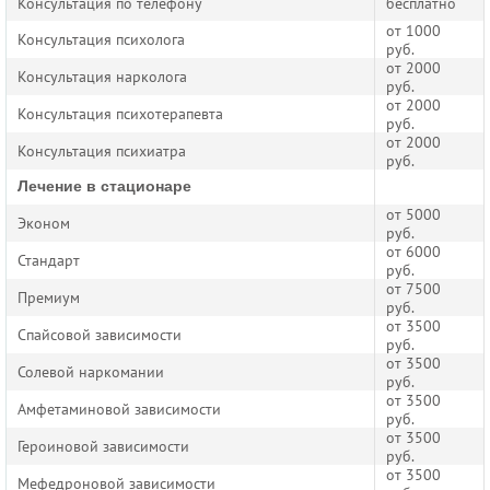
Консультация по телефону
бесплатно
от 1000
Консультация психолога
руб.
от 2000
Консультация нарколога
руб.
от 2000
Консультация психотерапевта
руб.
от 2000
Консультация психиатра
руб.
Лечение в стационаре
от 5000
Эконом
руб.
от 6000
Стандарт
руб.
от 7500
Премиум
руб.
от 3500
Спайсовой зависимости
руб.
от 3500
Солевой наркомании
руб.
от 3500
Амфетаминовой зависимости
руб.
от 3500
Героиновой зависимости
руб.
от 3500
Мефедроновой зависимости