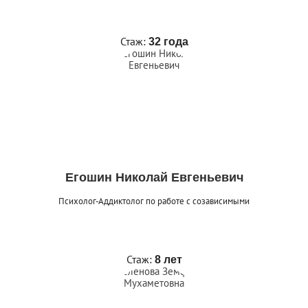
Стаж:
32 года
Егошин Николай Евгеньевич
Психолог-Аддиктолог по работе с созависимыми
Стаж:
8 лет