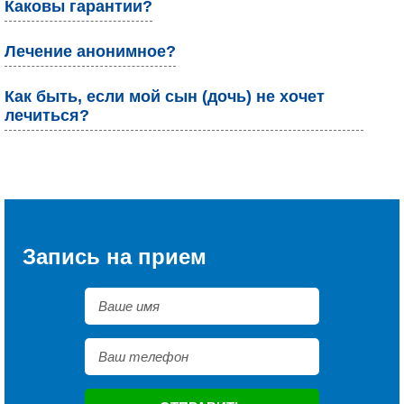
Каковы гарантии?
Лечение анонимное?
Как быть, если мой сын (дочь) не хочет
лечиться?
Запись на прием