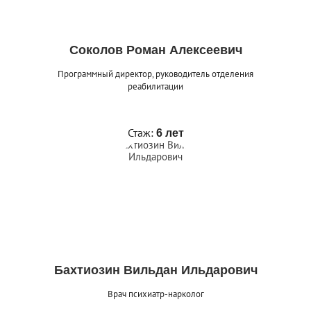
Соколов Роман Алексеевич
Программный директор, руководитель отделения
реабилитации
Стаж:
6 лет
Бахтиозин Вильдан Ильдарович
Врач психиатр-нарколог