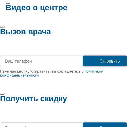
Видео о центре
Вызов врача
Нажимая кнопку "отправить", вы соглашаетесь с
политикой
конфиденциальности
Получить скидку