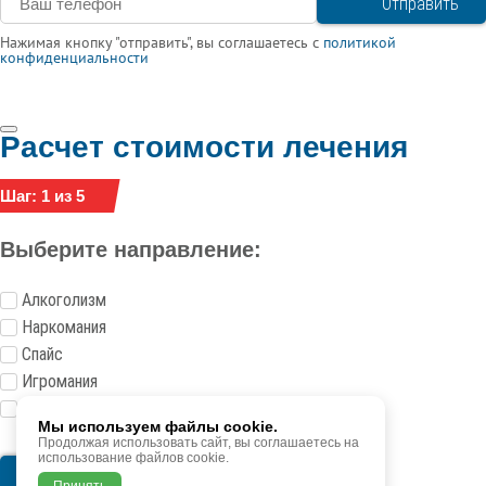
Нажимая кнопку "отправить", вы соглашаетесь с
политикой
конфиденциальности
Расчет стоимости лечения
Шаг: 1 из 5
Выберите направление:
Алкоголизм
Наркомания
Спайс
Игромания
Токсикомания
Мы используем файлы cookie.
Продолжая использовать сайт, вы соглашаетесь на
использование файлов cookie.
Следующий шаг