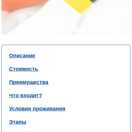
Описание
Стоимость
Преимущества
Что входит?
Условия проживания
Этапы