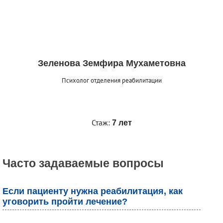
Зеленова Земфира Мухаметовна
Психолог отделения реабилитации
Стаж:
7 лет
Часто задаваемые вопросы
Если пациенту нужна реабилитация, как
уговорить пройти лечение?