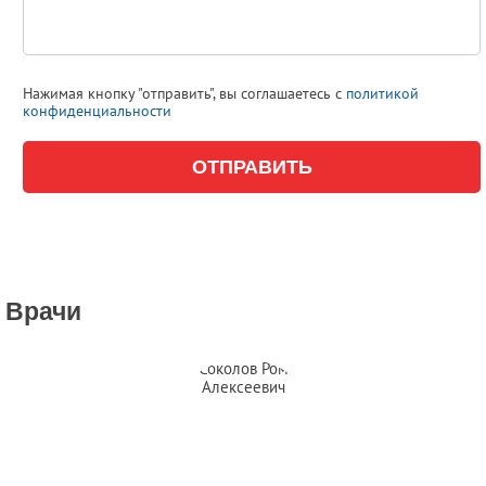
Нажимая кнопку "отправить", вы соглашаетесь с
политикой
конфиденциальности
Врачи