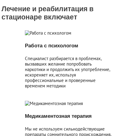
Лечение и реабилитация в
стационаре включает
Работа с психологом
Специалист разбирается в проблемах,
вызвавших желание попробовать
наркотики и продолжить их употребление,
искореняет их, используя
профессиональные и проверенные
временем методики
Медикаментозная терапия
Мы не используем сильнодействующие
препараты сомнительного происхождения,