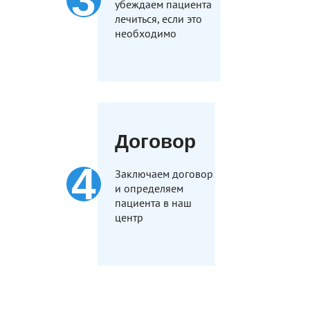
убеждаем пациента
лечиться, если это
необходимо
Договор
Заключаем договор
и определяем
пациента в наш
центр