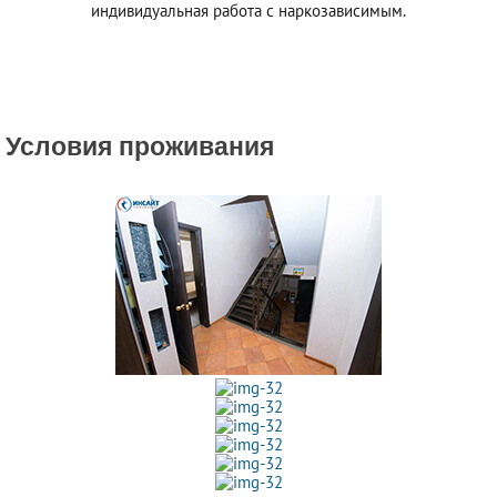
индивидуальная работа с наркозависимым.
Условия проживания