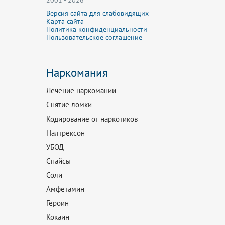
2001 - 2026
Версия сайта для слабовидящих
Карта сайта
Политика конфиденциальности
Пользовательское соглашение
Наркомания
Лечение наркомании
Снятие ломки
Кодирование от наркотиков
Налтрексон
УБОД
Спайсы
Соли
Амфетамин
Героин
Кокаин