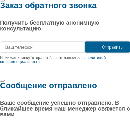
Заказ обратного звонка
Получить бесплатную анонимную
консультацию
Нажимая кнопку "отправить", вы соглашаетесь с
политикой
конфиденциальности
Сообщение отправлено
Ваше сообщение успешно отправлено. В
ближайшее время наш менеджер свяжется с
вами