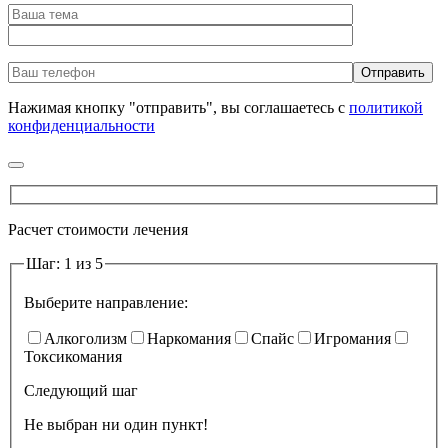
Нажимая кнопку "отправить", вы соглашаетесь с
политикой
конфиденциальности
Расчет стоимости лечения
Шаг: 1 из 5
Выберите направление:
Алкоголизм
Наркомания
Спайс
Игромания
Токсикомания
Следующий шаг
Не выбран ни один пункт!