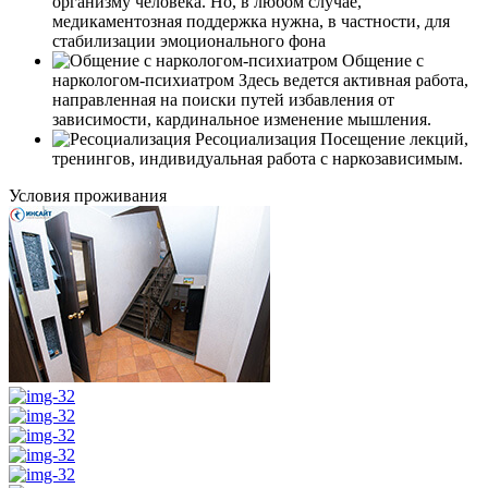
организму человека. Но, в любом случае,
медикаментозная поддержка нужна, в частности, для
стабилизации эмоционального фона
Общение с
наркологом-психиатром
Здесь ведется активная работа,
направленная на поиски путей избавления от
зависимости, кардинальное изменение мышления.
Ресоциализация
Посещение лекций,
тренингов, индивидуальная работа с наркозависимым.
Условия проживания