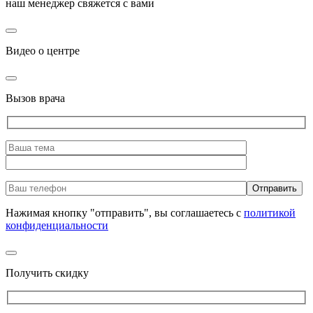
наш менеджер свяжется с вами
Видео о центре
Вызов врача
Нажимая кнопку "отправить", вы соглашаетесь с
политикой
конфиденциальности
Получить скидку