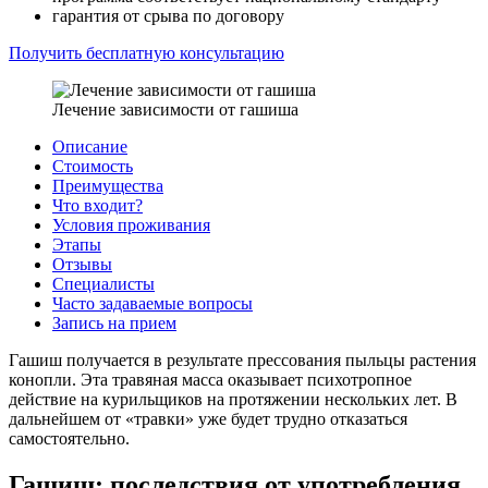
гарантия от срыва по договору
Получить бесплатную консультацию
Лечение зависимости от гашиша
Описание
Стоимость
Преимущества
Что входит?
Условия проживания
Этапы
Отзывы
Специалисты
Часто задаваемые вопросы
Запись на прием
Гашиш получается в результате прессования пыльцы растения
конопли. Эта травяная масса оказывает психотропное
действие на курильщиков на протяжении нескольких лет. В
дальнейшем от «травки» уже будет трудно отказаться
самостоятельно.
Гашиш: последствия от употребления