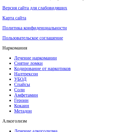
Версия сайта для слабовидящих
Карта сайта
Политика конфиденциальности
Пользовательское соглашение
Наркомания
Лечение наркомании
Снятие ломки
Кодирование от наркотиков
Налтрексон
УБОД
Спайсы
Соли
Амфетамин
Героин
Кокаин
Метадон
Алкоголизм
Лечение алкоголизма