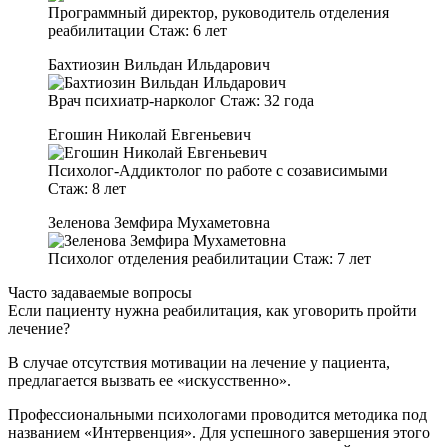
Программный директор, руководитель отделения
реабилитации
Стаж:
6 лет
Бахтиозин Вильдан Ильдарович
Врач психиатр-нарколог
Стаж:
32 года
Егошин Николай Евгеньевич
Психолог-Аддиктолог по работе с созависимыми
Стаж:
8 лет
Зеленова Земфира Мухаметовна
Психолог отделения реабилитации
Стаж:
7 лет
Часто задаваемые вопросы
Если пациенту нужна реабилитация, как уговорить пройти
лечение?
В случае отсутствия мотивации на лечение у пациента,
предлагается вызвать ее «искусственно».
Профессиональными психологами проводится методика под
названием «Интервенция». Для успешного завершения этого