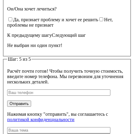
Он/Она хочет лечиться?
Да, признает проблему и хочет ее решить
Нет,
проблемы не признает
К предыдущему шагу
Следующий шаг
Не выбран ни один пункт!
Шаг: 5 из 5
Расчёт почти готов! Чтобы получить точную стоимость,
введите номер телефона. Мы перезвоним для уточнения
нескольких деталей.
Нажимая кнопку "отправить", вы соглашаетесь с
политикой конфиденциальности