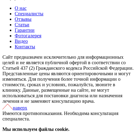
О нас
Специалисты
Отзывы
Статьи
Гарантии
Фотогалерея
Видео
Контакты
Сайт предназначен исключительно для информационных
целей и не является публичной офертой в соответствии со
Статьей 437 (2) Гражданского кодекса Российской Федерации.
Представленные цены являются ориентировочными и могут
изменяться. Для получения более точной информации о
стоимости, сроках и условиях, пожалуйста, звоните в
клинику. Данные, размещенные на сайте, не могут
использоваться для постановки диагноза или назначения
лечения и не заменяют консультацию врача.
наверх
Имеются противопоказания. Необходима консультация
специалиста.
Мы используем файлы cookie.