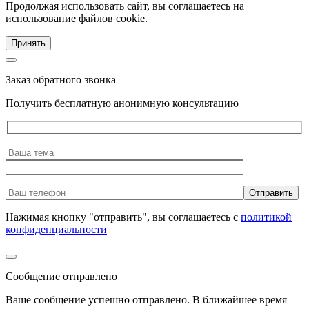
Продолжая использовать сайт, вы соглашаетесь на
использование файлов cookie.
Принять
Заказ обратного звонка
Получить бесплатную анонимную консультацию
Нажимая кнопку "отправить", вы соглашаетесь с
политикой
конфиденциальности
Сообщение отправлено
Ваше сообщение успешно отправлено. В ближайшее время