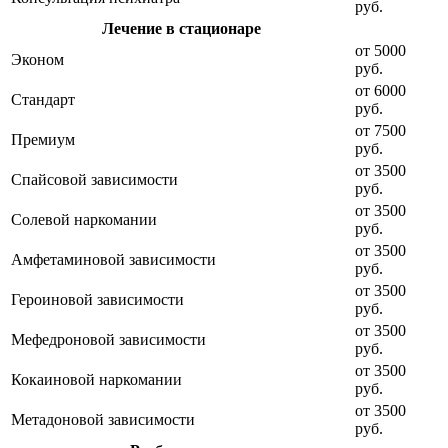
руб.
Лечение в стационаре
от 5000
Эконом
руб.
от 6000
Стандарт
руб.
от 7500
Премиум
руб.
от 3500
Спайсовой зависимости
руб.
от 3500
Солевой наркомании
руб.
от 3500
Амфетаминовой зависимости
руб.
от 3500
Героиновой зависимости
руб.
от 3500
Мефедроновой зависимости
руб.
от 3500
Кокаиновой наркомании
руб.
от 3500
Метадоновой зависимости
руб.