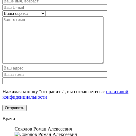
Нажимая кнопку "отправить", вы соглашаетесь с
политикой
конфиденциальности
Врачи
Соколов Роман Алексеевич