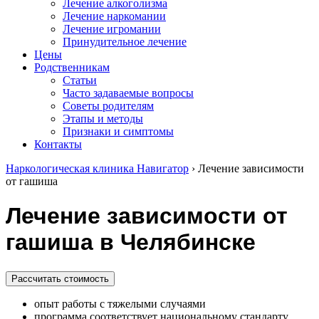
Лечение алкоголизма
Лечение наркомании
Лечение игромании
Принудительное лечение
Цены
Родственникам
Статьи
Часто задаваемые вопросы
Советы родителям
Этапы и методы
Признаки и симптомы
Контакты
Наркологическая клиника Навигатор
›
Лечение зависимости
от гашиша
Лечение зависимости от
гашиша в Челябинске
Рассчитать стоимость
опыт работы с тяжелыми случаями
программа соответствует национальному стандарту